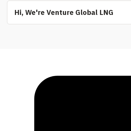
Hi, We're Venture Global LNG